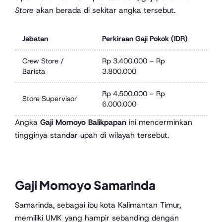
Store
akan berada di sekitar angka tersebut.
Jabatan
Perkiraan Gaji Pokok (IDR)
Crew Store /
Rp 3.400.000 – Rp
Barista
3.800.000
Rp 4.500.000 – Rp
Store Supervisor
6.000.000
Angka
Gaji Momoyo Balikpapan
ini mencerminkan
tingginya standar upah di wilayah tersebut.
Gaji Momoyo Samarinda
Samarinda, sebagai ibu kota Kalimantan Timur,
memiliki UMK yang hampir sebanding dengan