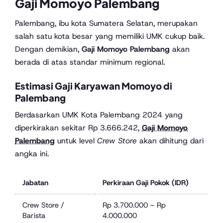
Gaji Momoyo Palembang
Palembang, ibu kota Sumatera Selatan, merupakan
salah satu kota besar yang memiliki UMK cukup baik.
Dengan demikian,
Gaji Momoyo Palembang
akan
berada di atas standar minimum regional.
Estimasi Gaji Karyawan Momoyo di
Palembang
Berdasarkan UMK Kota Palembang 2024 yang
diperkirakan sekitar Rp 3.666.242,
Gaji Momoyo
Palembang
untuk level
Crew Store
akan dihitung dari
angka ini.
Jabatan
Perkiraan Gaji Pokok (IDR)
Crew Store /
Rp 3.700.000 – Rp
Barista
4.000.000