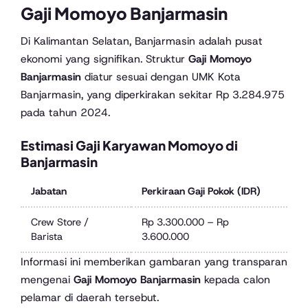
Gaji Momoyo Banjarmasin
Di Kalimantan Selatan, Banjarmasin adalah pusat
ekonomi yang signifikan. Struktur
Gaji Momoyo
Banjarmasin
diatur sesuai dengan UMK Kota
Banjarmasin, yang diperkirakan sekitar Rp 3.284.975
pada tahun 2024.
Estimasi Gaji Karyawan Momoyo di
Banjarmasin
Jabatan
Perkiraan Gaji Pokok (IDR)
Crew Store /
Rp 3.300.000 – Rp
Barista
3.600.000
Informasi ini memberikan gambaran yang transparan
mengenai
Gaji Momoyo Banjarmasin
kepada calon
pelamar di daerah tersebut.