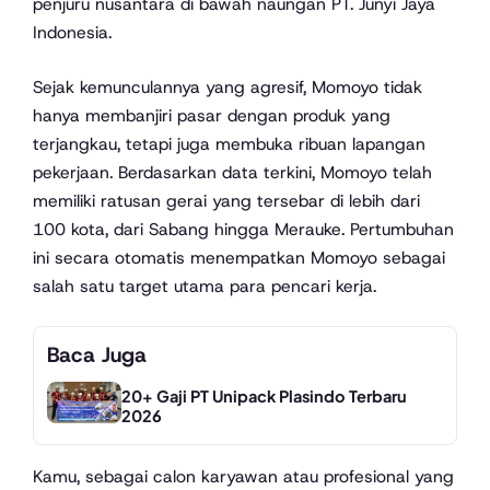
penjuru nusantara di bawah naungan PT. Junyi Jaya
Indonesia.
Sejak kemunculannya yang agresif, Momoyo tidak
hanya membanjiri pasar dengan produk yang
terjangkau, tetapi juga membuka ribuan lapangan
pekerjaan. Berdasarkan data terkini, Momoyo telah
memiliki ratusan gerai yang tersebar di lebih dari
100 kota, dari Sabang hingga Merauke. Pertumbuhan
ini secara otomatis menempatkan Momoyo sebagai
salah satu target utama para pencari kerja.
Baca Juga
20+ Gaji PT Unipack Plasindo Terbaru
2026
Kamu, sebagai calon karyawan atau profesional yang