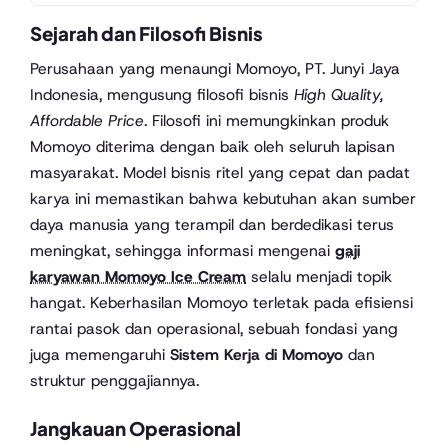
Sejarah dan Filosofi Bisnis
Perusahaan yang menaungi Momoyo, PT. Junyi Jaya
Indonesia, mengusung filosofi bisnis
High Quality,
Affordable Price
. Filosofi ini memungkinkan produk
Momoyo diterima dengan baik oleh seluruh lapisan
masyarakat. Model bisnis ritel yang cepat dan padat
karya ini memastikan bahwa kebutuhan akan sumber
daya manusia yang terampil dan berdedikasi terus
meningkat, sehingga informasi mengenai
gaji
karyawan Momoyo Ice Cream
selalu menjadi topik
hangat. Keberhasilan Momoyo terletak pada efisiensi
rantai pasok dan operasional, sebuah fondasi yang
juga memengaruhi
Sistem Kerja di Momoyo
dan
struktur penggajiannya.
Jangkauan Operasional