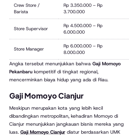
Crew Store /
Rp 3.350.000 – Rp
Barista
3.700.000
Rp 4.500.000 – Rp
Store Supervisor
6.000.000
Rp 6.000.000 – Rp
Store Manager
8.000.000
Angka tersebut menunjukkan bahwa
Gaji Momoyo
Pekanbaru
kompetitif di tingkat regional,
mencerminkan biaya hidup yang ada di Riau.
Gaji Momoyo Cianjur
Meskipun merupakan kota yang lebih kecil
dibandingkan metropolitan, kehadiran Momoyo di
Cianjur menunjukkan jangkauan bisnis mereka yang
luas.
Gaji Momoyo Cianjur
diatur berdasarkan UMK