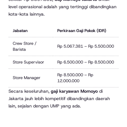
level operasional adalah yang tertinggi dibandingkan
kota-kota lainnya.
Jabatan
Perkiraan Gaji Pokok (IDR)
Crew Store /
Rp 5.067.381 – Rp 5.500.000
Barista
Store Supervisor
Rp 6.500.000 – Rp 8.500.000
Rp 8.500.000 – Rp
Store Manager
12.000.000
Secara keseluruhan,
gaji karyawan Momoyo
di
Jakarta jauh lebih kompetitif dibandingkan daerah
lain, sejalan dengan UMP yang ada.