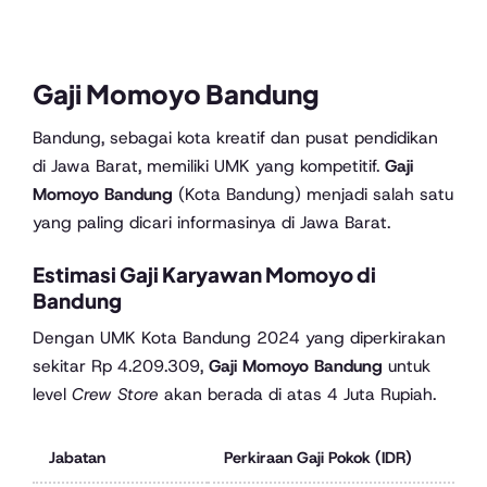
Gaji Momoyo Bandung
Bandung, sebagai kota kreatif dan pusat pendidikan
di Jawa Barat, memiliki UMK yang kompetitif.
Gaji
Momoyo Bandung
(Kota Bandung) menjadi salah satu
yang paling dicari informasinya di Jawa Barat.
Estimasi Gaji Karyawan Momoyo di
Bandung
Dengan UMK Kota Bandung 2024 yang diperkirakan
sekitar Rp 4.209.309,
Gaji Momoyo Bandung
untuk
level
Crew Store
akan berada di atas 4 Juta Rupiah.
Jabatan
Perkiraan Gaji Pokok (IDR)