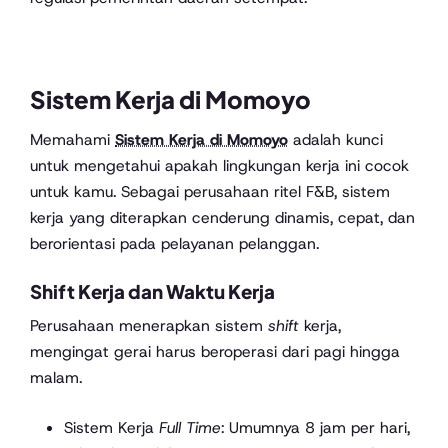
Sistem Kerja di Momoyo
Memahami
Sistem Kerja di Momoyo
adalah kunci
untuk mengetahui apakah lingkungan kerja ini cocok
untuk kamu. Sebagai perusahaan ritel F&B, sistem
kerja yang diterapkan cenderung dinamis, cepat, dan
berorientasi pada pelayanan pelanggan.
Shift Kerja dan Waktu Kerja
Perusahaan menerapkan sistem
shift
kerja,
mengingat gerai harus beroperasi dari pagi hingga
malam.
Sistem Kerja
Full Time
: Umumnya 8 jam per hari,