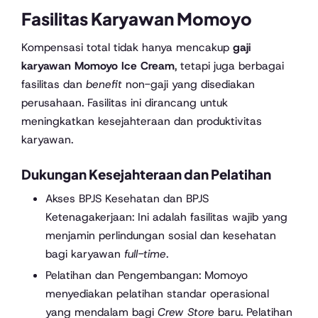
Fasilitas Karyawan Momoyo
Kompensasi total tidak hanya mencakup
gaji
karyawan Momoyo Ice Cream
, tetapi juga berbagai
fasilitas dan
benefit
non-gaji yang disediakan
perusahaan. Fasilitas ini dirancang untuk
meningkatkan kesejahteraan dan produktivitas
karyawan.
Dukungan Kesejahteraan dan Pelatihan
Akses BPJS Kesehatan dan BPJS
Ketenagakerjaan: Ini adalah fasilitas wajib yang
menjamin perlindungan sosial dan kesehatan
bagi karyawan
full-time
.
Pelatihan dan Pengembangan: Momoyo
menyediakan pelatihan standar operasional
yang mendalam bagi
Crew Store
baru. Pelatihan