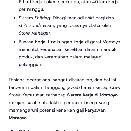
6 hari kerja dalam seminggu, atau 40 jam kerja
per minggu.
Sistem
Shifting
: Dibagi menjadi
shift
pagi dan
shift
sore/malam, yang rotasinya diatur oleh
Store Manager
.
Budaya Kerja: Lingkungan kerja di gerai Momoyo
menuntut kecepatan, ketelitian dalam meracik
produk, dan keramahan dalam melayani
pelanggan.
Efisiensi operasional sangat ditekankan, dan hal ini
tercermin dalam tanggung jawab harian setiap
Crew
Store
. Kepatuhan terhadap
Sistem Kerja di Momoyo
menjadi salah satu faktor penilaian kinerja yang
memengaruhi potensi kenaikan
gaji karyawan
Momoyo
.