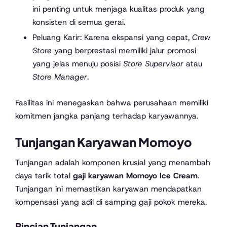
ini penting untuk menjaga kualitas produk yang
konsisten di semua gerai.
Peluang Karir: Karena ekspansi yang cepat,
Crew
Store
yang berprestasi memiliki jalur promosi
yang jelas menuju posisi
Store Supervisor
atau
Store Manager
.
Fasilitas ini menegaskan bahwa perusahaan memiliki
komitmen jangka panjang terhadap karyawannya.
Tunjangan Karyawan Momoyo
Tunjangan adalah komponen krusial yang menambah
daya tarik total
gaji karyawan Momoyo Ice Cream
.
Tunjangan ini memastikan karyawan mendapatkan
kompensasi yang adil di samping gaji pokok mereka.
Rincian Tunjangan