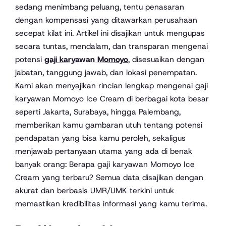
sedang menimbang peluang, tentu penasaran
dengan kompensasi yang ditawarkan perusahaan
secepat kilat ini. Artikel ini disajikan untuk mengupas
secara tuntas, mendalam, dan transparan mengenai
potensi
gaji karyawan Momoyo
, disesuaikan dengan
jabatan, tanggung jawab, dan lokasi penempatan.
Kami akan menyajikan rincian lengkap mengenai gaji
karyawan Momoyo Ice Cream di berbagai kota besar
seperti Jakarta, Surabaya, hingga Palembang,
memberikan kamu gambaran utuh tentang potensi
pendapatan yang bisa kamu peroleh, sekaligus
menjawab pertanyaan utama yang ada di benak
banyak orang: Berapa gaji karyawan Momoyo Ice
Cream yang terbaru? Semua data disajikan dengan
akurat dan berbasis UMR/UMK terkini untuk
memastikan kredibilitas informasi yang kamu terima.