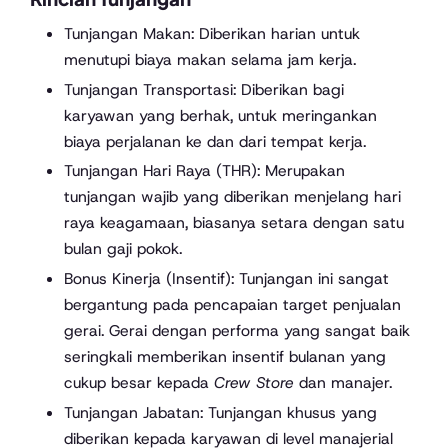
Tunjangan Makan: Diberikan harian untuk
menutupi biaya makan selama jam kerja.
Tunjangan Transportasi: Diberikan bagi
karyawan yang berhak, untuk meringankan
biaya perjalanan ke dan dari tempat kerja.
Tunjangan Hari Raya (THR): Merupakan
tunjangan wajib yang diberikan menjelang hari
raya keagamaan, biasanya setara dengan satu
bulan gaji pokok.
Bonus Kinerja (Insentif): Tunjangan ini sangat
bergantung pada pencapaian target penjualan
gerai. Gerai dengan performa yang sangat baik
seringkali memberikan insentif bulanan yang
cukup besar kepada
Crew Store
dan manajer.
Tunjangan Jabatan: Tunjangan khusus yang
diberikan kepada karyawan di level manajerial