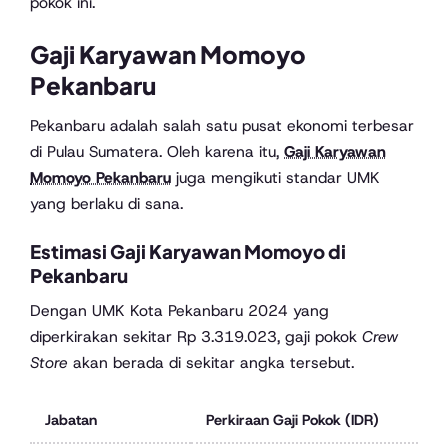
pokok ini.
Gaji Karyawan Momoyo
Pekanbaru
Pekanbaru adalah salah satu pusat ekonomi terbesar
di Pulau Sumatera. Oleh karena itu,
Gaji Karyawan
Momoyo Pekanbaru
juga mengikuti standar UMK
yang berlaku di sana.
Estimasi Gaji Karyawan Momoyo di
Pekanbaru
Dengan UMK Kota Pekanbaru 2024 yang
diperkirakan sekitar Rp 3.319.023, gaji pokok
Crew
Store
akan berada di sekitar angka tersebut.
Jabatan
Perkiraan Gaji Pokok (IDR)