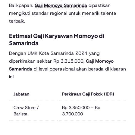
Balikpapan.
Gaji Momoyo Samarinda
dipastikan
mengikuti standar regional untuk menarik talenta
terbaik.
Estimasi Gaji Karyawan Momoyo di
Samarinda
Dengan UMK Kota Samarinda 2024 yang
diperkirakan sekitar Rp 3.315.000,
Gaji Momoyo
Samarinda
di level operasional akan berada di kisaran
ini.
Jabatan
Perkiraan Gaji Pokok (IDR)
Crew Store /
Rp 3.350.000 – Rp
Barista
3.700.000