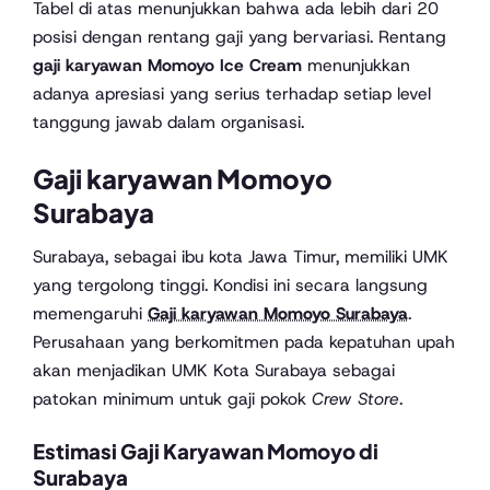
Tabel di atas menunjukkan bahwa ada lebih dari 20
posisi dengan rentang gaji yang bervariasi. Rentang
gaji karyawan Momoyo Ice Cream
menunjukkan
adanya apresiasi yang serius terhadap setiap level
tanggung jawab dalam organisasi.
Gaji karyawan Momoyo
Surabaya
Surabaya, sebagai ibu kota Jawa Timur, memiliki UMK
yang tergolong tinggi. Kondisi ini secara langsung
memengaruhi
Gaji karyawan Momoyo Surabaya
.
Perusahaan yang berkomitmen pada kepatuhan upah
akan menjadikan UMK Kota Surabaya sebagai
patokan minimum untuk gaji pokok
Crew Store
.
Estimasi Gaji Karyawan Momoyo di
Surabaya