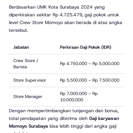
Berdasarkan UMK Kota Surabaya 2024 yang
diperkirakan sekitar Rp 4.725.479, gaji pokok untuk
level
Crew Store
Momoyo akan berada di atas angka
tersebut.
Jabatan
Perkiraan Gaji Pokok (IDR)
Crew Store /
Rp 4.750.000 – Rp 5.000.000
Barista
Store Supervisor
Rp 5.500.000 – Rp 7.500.000
Rp 7.000.000 – Rp
Store Manager
10.000.000
Dengan mempertimbangkan tunjangan dan bonus,
total pendapatan yang diterima oleh
Gaji karyawan
Momoyo Surabaya
bisa lebih tinggi dari angka gaji